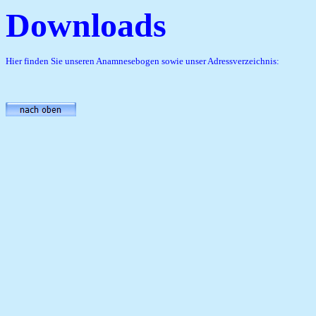
Downloads
Hier finden Sie unseren Anamnesebogen sowie unser Adressverzeichnis: